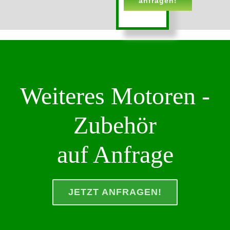
anfragen!
Weiteres Motoren -
Zubehör
auf Anfrage
JETZT ANFRAGEN!