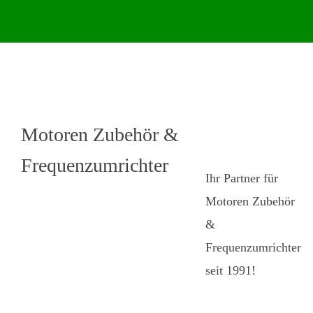
Motoren Zubehör &
Frequenzumrichter
Ihr Partner für
Motoren Zubehör
&
Frequenzumrichter
seit 1991!