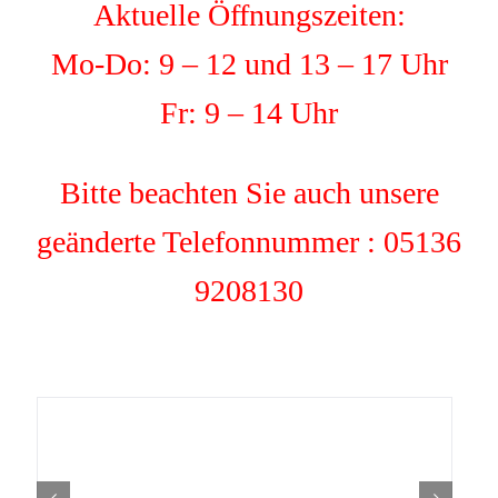
Aktuelle Öffnungszeiten:
Mo-Do: 9 – 12 und 13 – 17 Uhr
Fr: 9 – 14 Uhr
Bitte beachten Sie auch unsere
geänderte Telefonnummer : 05136
9208130