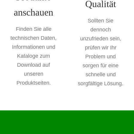
Qualität
anschauen
Sollten Sie
Finden Sie alle
dennoch
technischen Daten,
unzufrieden sein,
Informationen und
prüfen wir Ihr
Kataloge zum
Problem und
Download auf
sorgen für eine
unseren
schnelle und
Produktseiten.
sorgfältige Lösung.