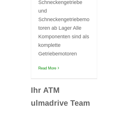
Schneckengetriebe
und
Schneckengetriebemo
toren ab Lager Alle
Komponenten sind als
komplette
Getriebemotoren
Read More
Ihr ATM
ulmadrive Team