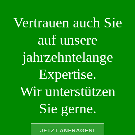
Vertrauen auch Sie
auf unsere
jahrzehntelange
Expertise.
Wir unterstützen
Sie gerne.
JETZT ANFRAGEN!