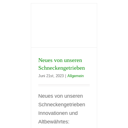
Neues von unseren
Schneckengetrieben
Juni 21st, 2023
|
Allgemein
Neues von unseren
Schneckengetrieben
Innovationen und
Altbewährtes: