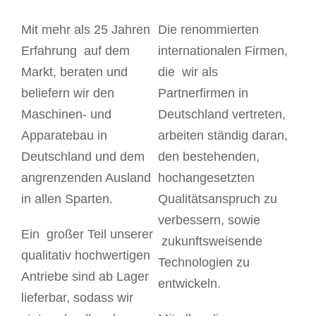
Mit mehr als 25 Jahren
Die renommierten
Erfahrung auf dem
internationalen Firmen,
Markt, beraten und
die wir als
beliefern wir den
Partnerfirmen in
Maschinen- und
Deutschland vertreten,
Apparatebau in
arbeiten ständig daran,
Deutschland und dem
den bestehenden,
angrenzenden Ausland
hochangesetzten
in allen Sparten.
Qualitätsanspruch zu
verbessern, sowie
Ein großer Teil unserer
zukunftsweisende
qualitativ hochwertigen
Technologien zu
Antriebe sind ab Lager
entwickeln.
lieferbar, sodass wir