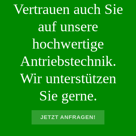
Vertrauen auch Sie
auf unsere
hochwertige
Antriebstechnik.
Wir unterstützen
Sie gerne.
JETZT ANFRAGEN!