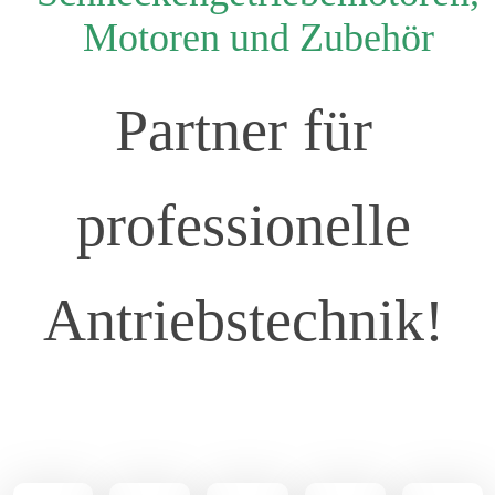
Motoren und Zubehör
Partner für
professionelle
Antriebstechnik!