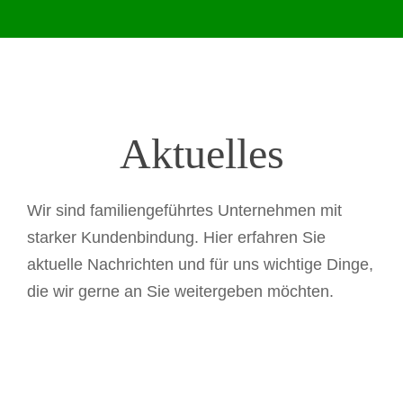
Aktuelles
Wir sind familiengeführtes Unternehmen mit
starker Kundenbindung. Hier erfahren Sie
aktuelle Nachrichten und für uns wichtige Dinge,
die wir gerne an Sie weitergeben möchten.
Neues von unseren
Schneckengetrieben
Allgemein