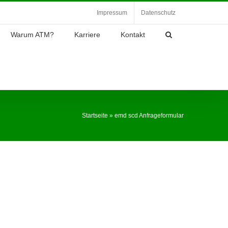
Impressum
Datenschutz
Warum ATM?
Karriere
Kontakt
Startseite
»
emd scd Anfrageformular