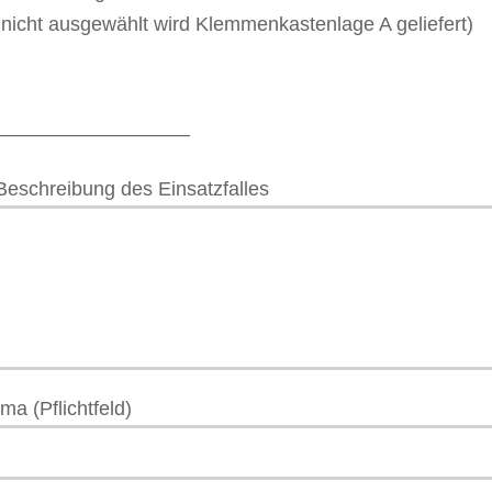
nicht ausgewählt wird Klemmenkastenlage A geliefert)
––––––––––––––––––
Beschreibung des Einsatzfalles
rma (Pflichtfeld)